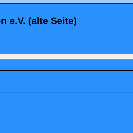
.V. (alte Seite)